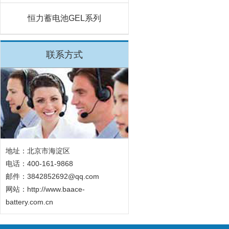
恒力蓄电池GEL系列
联系方式
地址：北京市海淀区
电话：400-161-9868
邮件：3842852692@qq.com
网站：
http://www.baace-
battery.com.cn