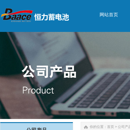
网站首页
网站首页
你的位置：
首页
>
公司产