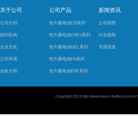
关于公司
公司产品
新闻资讯
公司介绍
恒力蓄电池CB系列
公司新闻
组织机构
恒力蓄电池CNFJ系列
行业新闻
企业文化
恒力蓄电池GEL系列
专题报道
公司环境
恒力蓄电池FA系列
业务介绍
恒力蓄电池EVF系列
Copyright 2019
http://www.baace-battery.com.cn