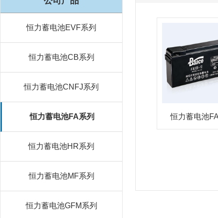
公司产品
恒力蓄电池EVF系列
恒力蓄电池CB系列
恒力蓄电池CNFJ系列
恒力蓄电池FA系列
恒力蓄电池F
恒力蓄电池HR系列
恒力蓄电池MF系列
恒力蓄电池GFM系列